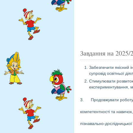
Завдання на 2025/
Забезпечити якісний і
супровід освітньої ді
Стимулювати розвиток
експериментування, м
3. Продовжувати роботу 
компетентності та навичок
пізнавально-дослідницької 