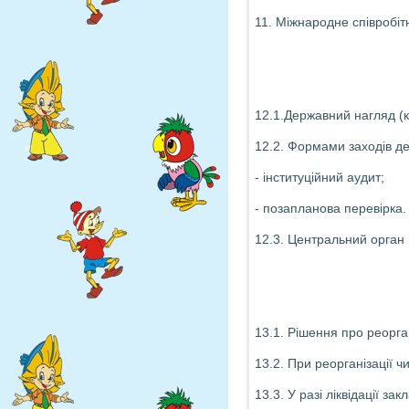
11. Міжнародне співробіт
12.1.Державний нагляд (к
12.2. Формами заходів де
- інституційний аудит;
- позапланова перевірка.
12.3. Центральний орган в
13.1. Рішення про реорга
13.2. При реорганізації ч
13.3. У разі ліквідації 