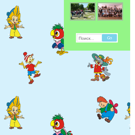
Поиск...