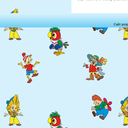
Сайт роз