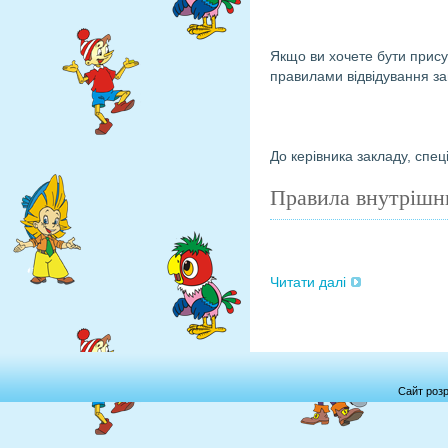
Якщо ви хочете бути прису
правилами відвідування за
До керівника закладу, спец
Правила внутрішн
Читати далі
Сайт роз