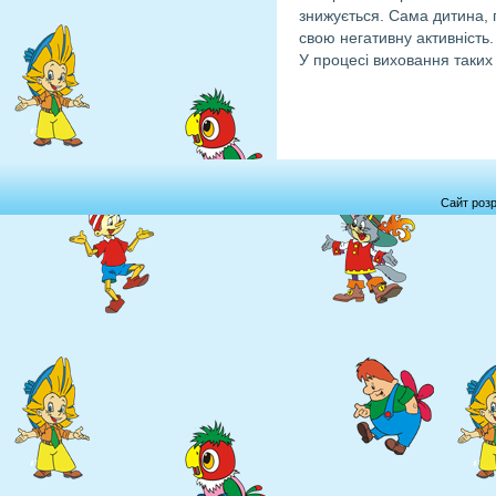
знижується. Сама дитина,
свою негативну активність.
У процесі виховання таких
Сайт роз